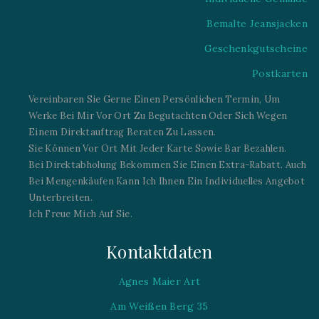
Bemalte Jeansjacken
Geschenkgutscheine
Postkarten
Vereinbaren Sie Gerne Einen Persönlichen Termin, Um
Werke Bei Mir Vor Ort Zu Begutachten Oder Sich Wegen
Einem Direktauftrag Beraten Zu Lassen.
Sie Können Vor Ort Mit Jeder Karte Sowie Bar Bezahlen.
Bei Direktabholung Bekommen Sie Einen Extra-Rabatt. Auch
Bei Mengenkäufen Kann Ich Ihnen Ein Individuelles Angebot
Unterbreiten.
Ich Freue Mich Auf Sie.
Kontaktdaten
Agnes Maier Art
Am Weißen Berg 35