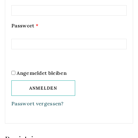
Passwort
*
Angemeldet bleiben
ANMELDEN
Passwort vergessen?