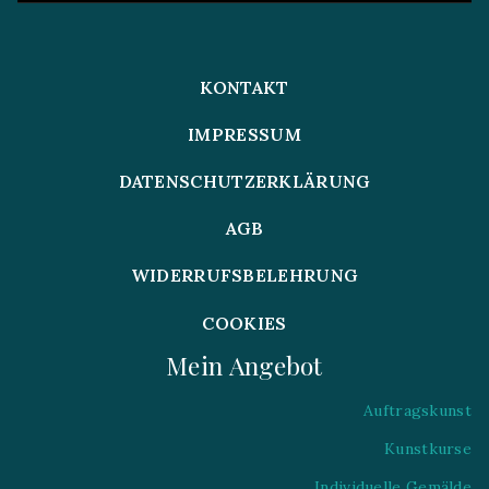
KONTAKT
IMPRESSUM
DATENSCHUTZERKLÄRUNG
AGB
WIDERRUFSBELEHRUNG
COOKIES
Mein Angebot
Auftragskunst
Kunstkurse
Individuelle Gemälde