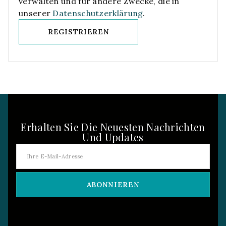
verwalten und für andere Zwecke, die in
unserer
Datenschutzerklärung
.
REGISTRIEREN
Erhalten Sie Die Neuesten Nachrichten
Und Updates