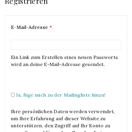
Registrieren
E-Mail-Adresse
*
Ein Link zum Erstellen eines neuen Passworts
wird an deine E-Mail-Adresse gesendet.
Ja, füge mich zu der Mailingliste hinzu!
Ihre persönlichen Daten werden verwendet,
um Ihre Erfahrung auf dieser Website zu
unterstützen, den Zugriff auf Ihr Konto zu