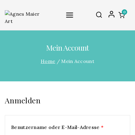
0
Mein Account
Home
/
Mein Account
Anmelden
Benutzername oder E-Mail-Adresse
*