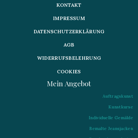
KONTAKT
IMPRESSUM
DATENSCHUTZERKLÄRUNG
AGB
WIDERRUFSBELEHRUNG
COOKIES
Mein Angebot
Auftragskunst
Kunstkurse
Individuelle Gemälde
Bemalte Jeansjacken