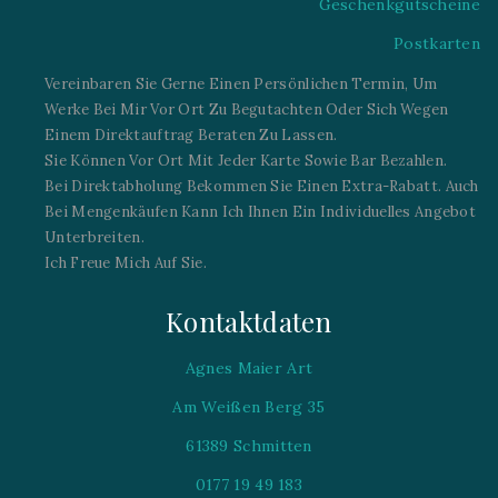
Geschenkgutscheine
Postkarten
Vereinbaren Sie Gerne Einen Persönlichen Termin, Um
Werke Bei Mir Vor Ort Zu Begutachten Oder Sich Wegen
Einem Direktauftrag Beraten Zu Lassen.
Sie Können Vor Ort Mit Jeder Karte Sowie Bar Bezahlen.
Bei Direktabholung Bekommen Sie Einen Extra-Rabatt. Auch
Bei Mengenkäufen Kann Ich Ihnen Ein Individuelles Angebot
Unterbreiten.
Ich Freue Mich Auf Sie.
Kontaktdaten
Agnes Maier Art
Am Weißen Berg 35
61389 Schmitten
0177 19 49 183