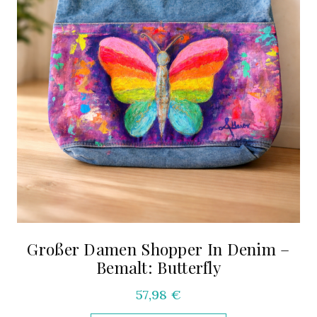
Großer Damen Shopper In Denim –
Bemalt: Butterfly
57,98
€