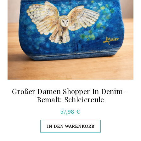
Großer Damen Shopper In Denim –
Bemalt: Schleiereule
57,98
€
IN DEN WARENKORB