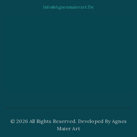
Info@agnesmaierart.de
© 2026 All Rights Reserved. Developed By Agnes
Maier Art