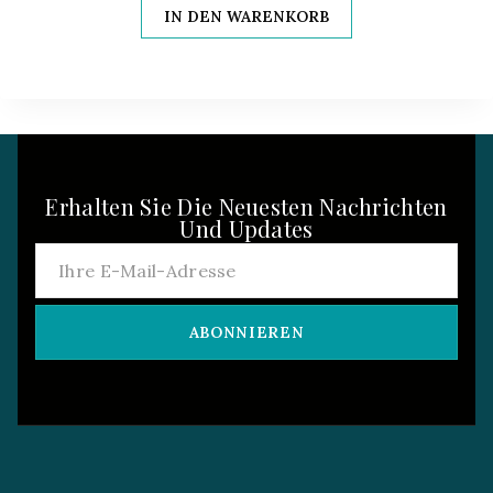
IN DEN WARENKORB
Erhalten Sie Die Neuesten Nachrichten
Und Updates